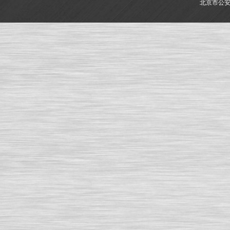
北京市公安