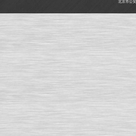
北京市公安