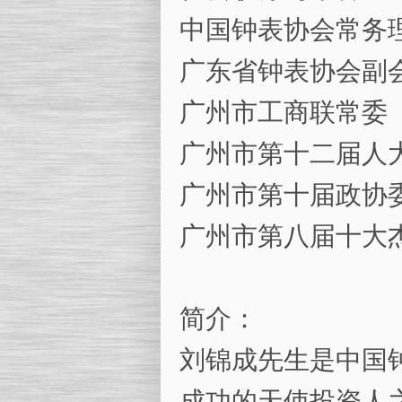
中国钟表协会常务
广东省钟表协会副
广州市工商联常委
广州市第十二届人
广州市第十届政协
广州市第八届十大
简介：
刘锦成先生是中国
成功的天使投资人