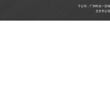
子公司：广州时光一百饰品有限
北京市公安