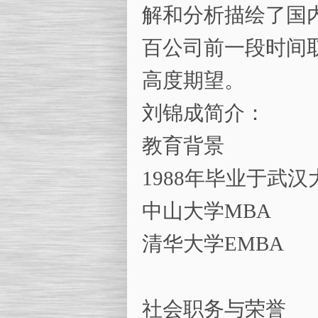
解和分析描绘了国
百公司前一段时间
高度期望。
刘锦成简介：
教育背景
1988年毕业于武
中山大学MBA
清华大学EMBA
社会职务与荣誉