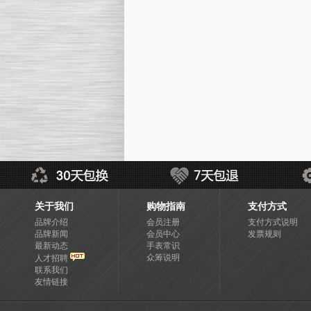
关于我们
购物指南
支付方式
品牌介绍
会员注册
支付方式说明
品牌新闻
会员中心
发票规则
最新动态
手表常识
众筹说明
人才招聘
联系我们
友情链接