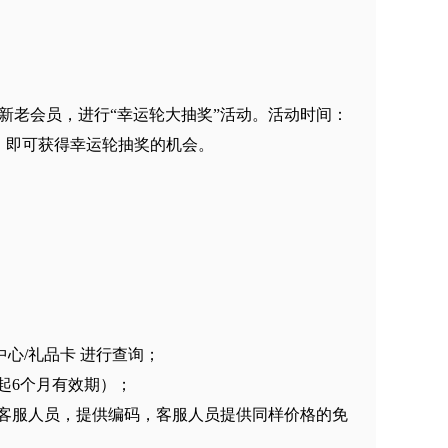
新老会员，进行“幸运轮大抽奖”活动。活动时间：
支付后，即可获得幸运轮抽奖的机会。
中心/礼品卡 进行查询；
起6个月有效期）；
系客服人员，提供编码，客服人员提供同样价格的免