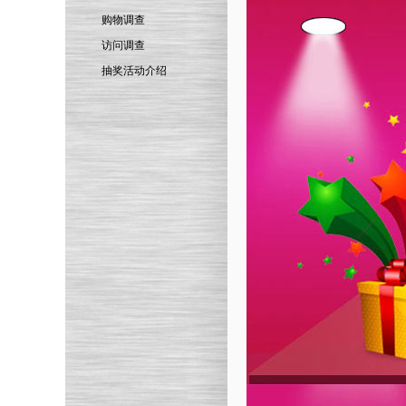
购物调查
访问调查
抽奖活动介绍