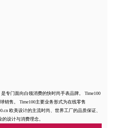
，是专门面向白领消费的快时尚手表品牌。 Time100
售。 Time100主要业务形式为在线零售
00.cn 欧美设计的主流时尚、世界工厂的品质保证、
行业的设计与消费理念。