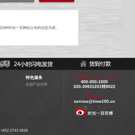
成功时时光一百网站公布的信息为准。
客服热线(9:00-18:00)
特色服务
400-050-1000
全国产品代理
020-39931201转8022
客服email
service@time100.cn
2 2743 3928