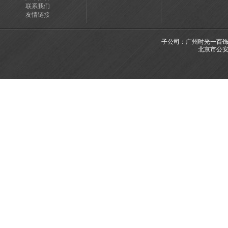
联系我们
友情链接
子公司：广州时光一百饰品有限
北京市公安